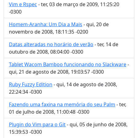
Vim e Rspec
- ter, 03 de março de 2009, 11:25:20
-0300
Homem-Aranha: Um Dia a Mais
- qui, 20 de
novembro de 2008, 18:11:35 -0200
Datas alteradas no horário de verão
- ter, 14 de
outubro de 2008, 08:04:00 -0300
Tablet Wacom Bamboo funcionando no Slackware
-
qui, 21 de agosto de 2008, 19:03:57 -0300
Ruby Fuzzy Edition
- qui, 14 de agosto de 2008,
22:24:34 -0300
Fazendo uma faxina na memória do seu Palm
- ter,
01 de julho de 2008, 11:00:48 -0300
Plugin do Vim para o Git
- qui, 05 de junho de 2008,
15:39:53 -0300