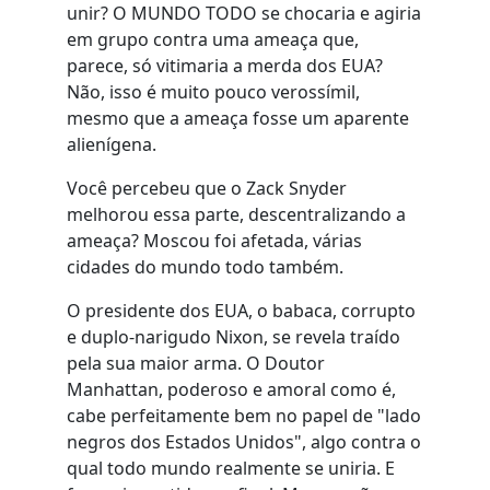
unir? O MUNDO TODO se chocaria e agiria
em grupo contra uma ameaça que,
parece, só vitimaria a merda dos EUA?
Não, isso é muito pouco verossímil,
mesmo que a ameaça fosse um aparente
alienígena.
Você percebeu que o Zack Snyder
melhorou essa parte, descentralizando a
ameaça? Moscou foi afetada, várias
cidades do mundo todo também.
O presidente dos EUA, o babaca, corrupto
e duplo-narigudo Nixon, se revela traído
pela sua maior arma. O Doutor
Manhattan, poderoso e amoral como é,
cabe perfeitamente bem no papel de "lado
negros dos Estados Unidos", algo contra o
qual todo mundo realmente se uniria. E