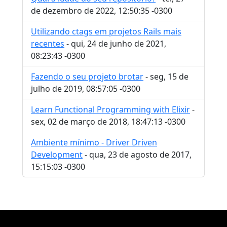
de dezembro de 2022, 12:50:35 -0300
Utilizando ctags em projetos Rails mais
recentes
- qui, 24 de junho de 2021,
08:23:43 -0300
Fazendo o seu projeto brotar
- seg, 15 de
julho de 2019, 08:57:05 -0300
Learn Functional Programming with Elixir
-
sex, 02 de março de 2018, 18:47:13 -0300
Ambiente mínimo - Driver Driven
Development
- qua, 23 de agosto de 2017,
15:15:03 -0300