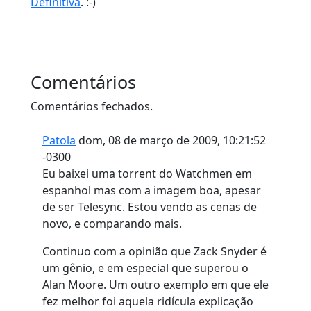
Definitiva
. :-)
Comentários
Comentários fechados.
Patola
dom, 08 de março de 2009, 10:21:52
-0300
Eu baixei uma torrent do Watchmen em
espanhol mas com a imagem boa, apesar
de ser Telesync. Estou vendo as cenas de
novo, e comparando mais.
Continuo com a opinião que Zack Snyder é
um gênio, e em especial que superou o
Alan Moore. Um outro exemplo em que ele
fez melhor foi aquela ridícula explicação