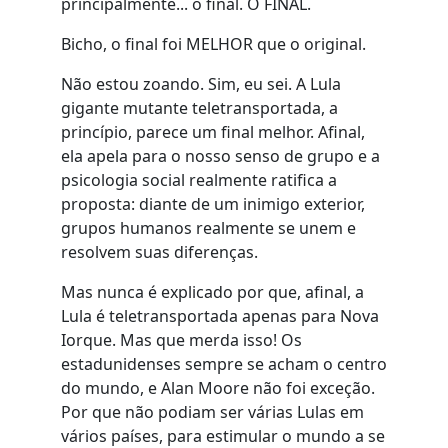
principalmente... o final. O FINAL.
Bicho, o final foi MELHOR que o original.
Não estou zoando. Sim, eu sei. A Lula
gigante mutante teletransportada, a
princípio, parece um final melhor. Afinal,
ela apela para o nosso senso de grupo e a
psicologia social realmente ratifica a
proposta: diante de um inimigo exterior,
grupos humanos realmente se unem e
resolvem suas diferenças.
Mas nunca é explicado por que, afinal, a
Lula é teletransportada apenas para Nova
Iorque. Mas que merda isso! Os
estadunidenses sempre se acham o centro
do mundo, e Alan Moore não foi exceção.
Por que não podiam ser várias Lulas em
vários países, para estimular o mundo a se