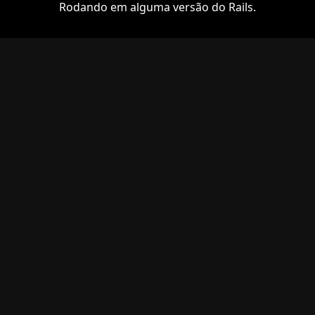
Rodando em alguma versão do Rails.