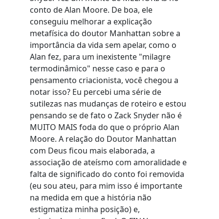
conto de Alan Moore. De boa, ele
conseguiu melhorar a explicação
metafísica do doutor Manhattan sobre a
importância da vida sem apelar, como o
Alan fez, para um inexistente "milagre
termodinâmico" nesse caso e para o
pensamento criacionista, você chegou a
notar isso? Eu percebi uma série de
sutilezas nas mudanças de roteiro e estou
pensando se de fato o Zack Snyder não é
MUITO MAIS foda do que o próprio Alan
Moore. A relação do Doutor Manhattan
com Deus ficou mais elaborada, a
associação de ateísmo com amoralidade e
falta de significado do conto foi removida
(eu sou ateu, para mim isso é importante
na medida em que a história não
estigmatiza minha posição) e,