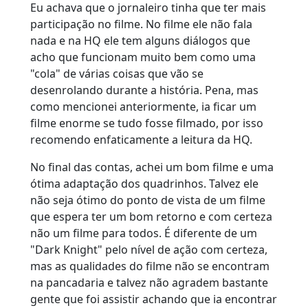
Eu achava que o jornaleiro tinha que ter mais
participação no filme. No filme ele não fala
nada e na HQ ele tem alguns diálogos que
acho que funcionam muito bem como uma
"cola" de várias coisas que vão se
desenrolando durante a história. Pena, mas
como mencionei anteriormente, ia ficar um
filme enorme se tudo fosse filmado, por isso
recomendo enfaticamente a leitura da HQ.
No final das contas, achei um bom filme e uma
ótima adaptação dos quadrinhos. Talvez ele
não seja ótimo do ponto de vista de um filme
que espera ter um bom retorno e com certeza
não um filme para todos. É diferente de um
"Dark Knight" pelo nível de ação com certeza,
mas as qualidades do filme não se encontram
na pancadaria e talvez não agradem bastante
gente que foi assistir achando que ia encontrar