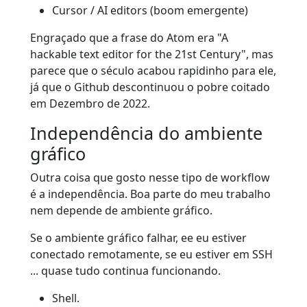
Cursor / AI editors (boom emergente)
Engraçado que a frase do Atom era "A
hackable text editor for the 21st Century", mas
parece que o século acabou rapidinho para ele,
já que o Github descontinuou o pobre coitado
em Dezembro de 2022.
Independência do ambiente
gráfico
Outra coisa que gosto nesse tipo de workflow
é a independência. Boa parte do meu trabalho
nem depende de ambiente gráfico.
Se o ambiente gráfico falhar, ee eu estiver
conectado remotamente, se eu estiver em SSH
... quase tudo continua funcionando.
Shell.