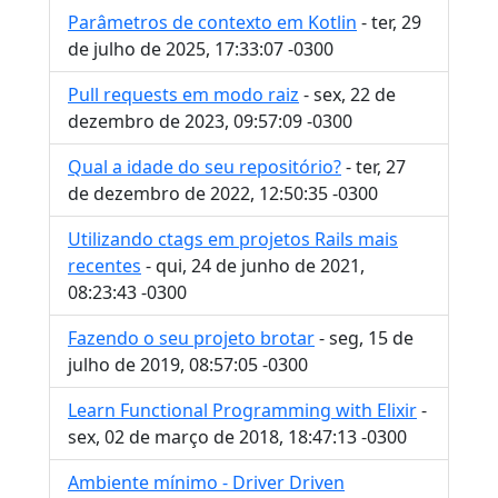
Parâmetros de contexto em Kotlin
- ter, 29
de julho de 2025, 17:33:07 -0300
Pull requests em modo raiz
- sex, 22 de
dezembro de 2023, 09:57:09 -0300
Qual a idade do seu repositório?
- ter, 27
de dezembro de 2022, 12:50:35 -0300
Utilizando ctags em projetos Rails mais
recentes
- qui, 24 de junho de 2021,
08:23:43 -0300
Fazendo o seu projeto brotar
- seg, 15 de
julho de 2019, 08:57:05 -0300
Learn Functional Programming with Elixir
-
sex, 02 de março de 2018, 18:47:13 -0300
Ambiente mínimo - Driver Driven