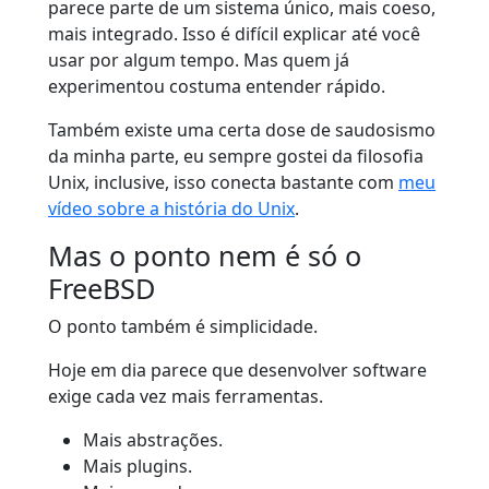
parece parte de um sistema único, mais coeso,
mais integrado. Isso é difícil explicar até você
usar por algum tempo. Mas quem já
experimentou costuma entender rápido.
Também existe uma certa dose de saudosismo
da minha parte, eu sempre gostei da filosofia
Unix, inclusive, isso conecta bastante com
meu
vídeo sobre a história do Unix
.
Mas o ponto nem é só o
FreeBSD
O ponto também é simplicidade.
Hoje em dia parece que desenvolver software
exige cada vez mais ferramentas.
Mais abstrações.
Mais plugins.