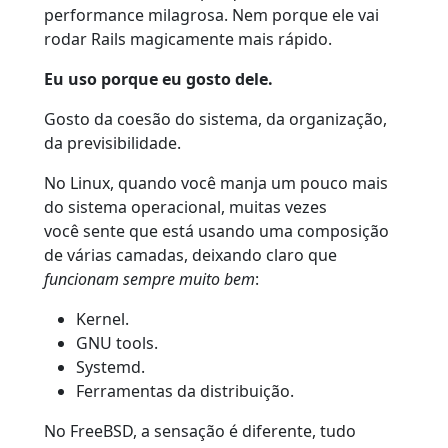
performance milagrosa. Nem porque ele vai
rodar Rails magicamente mais rápido.
Eu uso porque eu gosto dele.
Gosto da coesão do sistema, da organização,
da previsibilidade.
No Linux, quando você manja um pouco mais
do sistema operacional, muitas vezes
você sente que está usando uma composição
de várias camadas, deixando claro que
funcionam sempre muito bem
:
Kernel.
GNU tools.
Systemd.
Ferramentas da distribuição.
No FreeBSD, a sensação é diferente, tudo