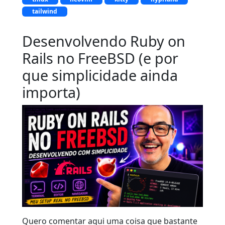
tailwind
Desenvolvendo Ruby on
Rails no FreeBSD (e por
que simplicidade ainda
importa)
Quero comentar aqui uma coisa que bastante