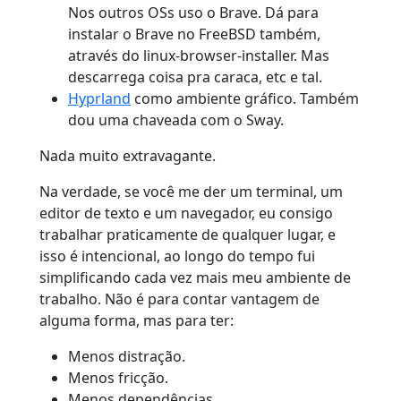
Nos outros OSs uso o Brave. Dá para
instalar o Brave no FreeBSD também,
através do linux-browser-installer. Mas
descarrega coisa pra caraca, etc e tal.
Hyprland
como ambiente gráfico. Também
dou uma chaveada com o Sway.
Nada muito extravagante.
Na verdade, se você me der um terminal, um
editor de texto e um navegador, eu consigo
trabalhar praticamente de qualquer lugar, e
isso é intencional, ao longo do tempo fui
simplificando cada vez mais meu ambiente de
trabalho. Não é para contar vantagem de
alguma forma, mas para ter:
Menos distração.
Menos fricção.
Menos dependências.