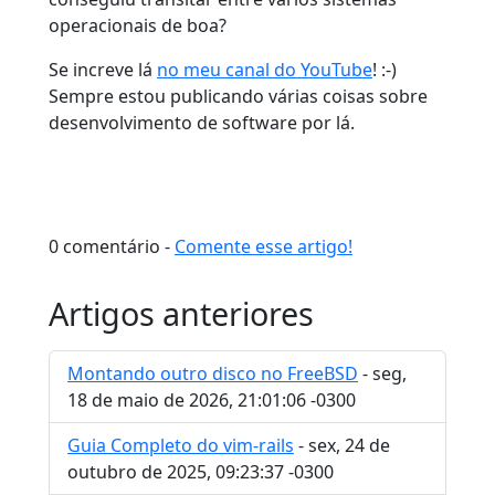
operacionais de boa?
Se increve lá
no meu canal do YouTube
! :-)
Sempre estou publicando várias coisas sobre
desenvolvimento de software por lá.
0 comentário -
Comente esse artigo!
Artigos anteriores
Montando outro disco no FreeBSD
- seg,
18 de maio de 2026, 21:01:06 -0300
Guia Completo do vim-rails
- sex, 24 de
outubro de 2025, 09:23:37 -0300