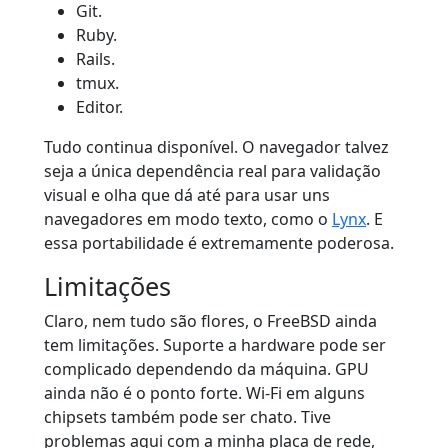
Git.
Ruby.
Rails.
tmux.
Editor.
Tudo continua disponível. O navegador talvez
seja a única dependência real para validação
visual e olha que dá até para usar uns
navegadores em modo texto, como o
Lynx
. E
essa portabilidade é extremamente poderosa.
Limitações
Claro, nem tudo são flores, o FreeBSD ainda
tem limitações. Suporte a hardware pode ser
complicado dependendo da máquina. GPU
ainda não é o ponto forte. Wi-Fi em alguns
chipsets também pode ser chato. Tive
problemas aqui com a minha placa de rede,