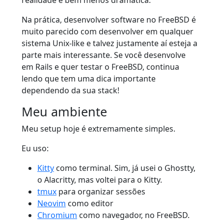
Na prática, desenvolver software no FreeBSD é
muito parecido com desenvolver em qualquer
sistema Unix-like e talvez justamente aí esteja a
parte mais interessante. Se você desenvolve
em Rails e quer testar o FreeBSD, continua
lendo que tem uma dica importante
dependendo da sua stack!
Meu ambiente
Meu setup hoje é extremamente simples.
Eu uso:
Kitty
como terminal. Sim, já usei o Ghostty,
o Alacritty, mas voltei para o Kitty.
tmux
para organizar sessões
Neovim
como editor
Chromium
como navegador, no FreeBSD.