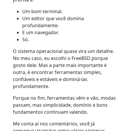
Um bom terminal.
Um editor que você domina
profundamente.
E um navegador.
Só.
O sistema operacional quase vira um detalhe.
No meu caso, eu escolhi o FreeBSD porque
gosto dele. Mas a parte mais importante é
outra, é encontrar ferramentas simples,
confiáveis e estáveis e dominá-las
profundamente.
Porque no fim, ferramentas vêm e vão, modas
passam, mas simplicidade, domínio e bons
fundamentos continuam valendo.
Me conta aí nos comentários, você já
conseguiu transitar entre vários sistemas