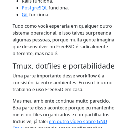
Rails funciona.
PostgreSQL
funciona.
Git
funciona.
Tudo como você esperaria em qualquer outro
sistema operacional, e isso talvez surpreenda
algumas pessoas, porque muita gente imagina
que desenvolver no FreeBSD é radicalmente
diferente, mas não é.
Tmux, dotfiles e portabilidade
Uma parte importante desse workflow é a
consistência entre ambientes. Eu uso Linux no
trabalho e uso FreeBSD em casa.
Mas meu ambiente continua muito parecido.
Boa parte disso acontece porque eu mantenho
meus dotfiles organizados e compartilhados.
Inclusive, já falei
em outro vídeo sobre GNU