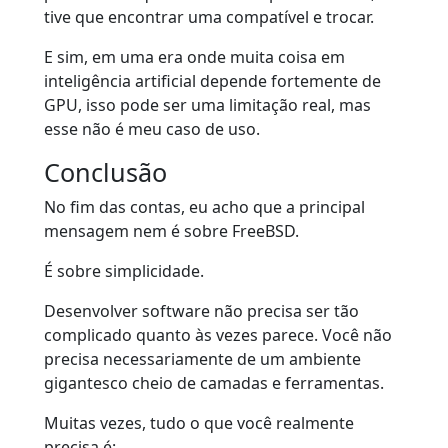
tive que encontrar uma compatível e trocar.
E sim, em uma era onde muita coisa em
inteligência artificial depende fortemente de
GPU, isso pode ser uma limitação real, mas
esse não é meu caso de uso.
Conclusão
No fim das contas, eu acho que a principal
mensagem nem é sobre FreeBSD.
É sobre simplicidade.
Desenvolver software não precisa ser tão
complicado quanto às vezes parece. Você não
precisa necessariamente de um ambiente
gigantesco cheio de camadas e ferramentas.
Muitas vezes, tudo o que você realmente
precisa é: