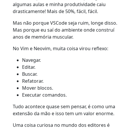
algumas aulas e minha produtividade caiu
drasticamente! Mais de 50%, fácil, fácil.
Mas não porque VSCode seja ruim, longe disso.
Mas porque eu saí do ambiente onde construí
anos de memória muscular.
No Vim e Neovim, muita coisa virou reflexo:
Navegar.
Editar.
Buscar.
Refatorar.
Mover blocos.
Executar comandos.
Tudo acontece quase sem pensar, é como uma
extensão da mão e isso tem um valor enorme.
Uma coisa curiosa no mundo dos editores é