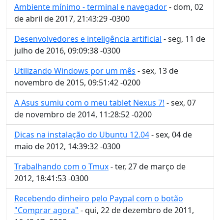
Ambiente mínimo - terminal e navegador
- dom, 02
de abril de 2017, 21:43:29 -0300
Desenvolvedores e inteligência artificial
- seg, 11 de
julho de 2016, 09:09:38 -0300
Utilizando Windows por um mês
- sex, 13 de
novembro de 2015, 09:51:42 -0200
A Asus sumiu com o meu tablet Nexus 7!
- sex, 07
de novembro de 2014, 11:28:52 -0200
Dicas na instalação do Ubuntu 12.04
- sex, 04 de
maio de 2012, 14:39:32 -0300
Trabalhando com o Tmux
- ter, 27 de março de
2012, 18:41:53 -0300
Recebendo dinheiro pelo Paypal com o botão
"Comprar agora"
- qui, 22 de dezembro de 2011,