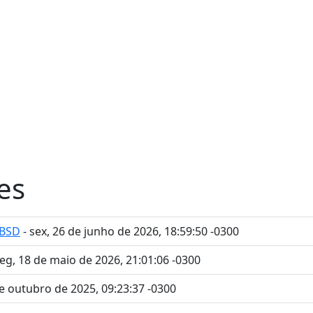
es
eBSD
- sex, 26 de junho de 2026, 18:59:50 -0300
seg, 18 de maio de 2026, 21:01:06 -0300
de outubro de 2025, 09:23:37 -0300