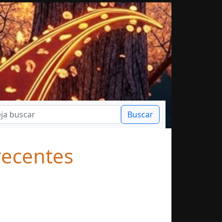
recentes