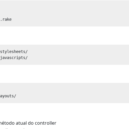
stylesheets/

étodo atual do controller