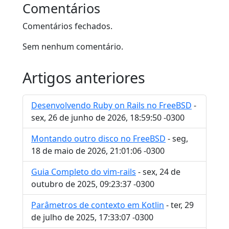
Comentários
Comentários fechados.
Sem nenhum comentário.
Artigos anteriores
Desenvolvendo Ruby on Rails no FreeBSD
-
sex, 26 de junho de 2026, 18:59:50 -0300
Montando outro disco no FreeBSD
- seg,
18 de maio de 2026, 21:01:06 -0300
Guia Completo do vim-rails
- sex, 24 de
outubro de 2025, 09:23:37 -0300
Parâmetros de contexto em Kotlin
- ter, 29
de julho de 2025, 17:33:07 -0300