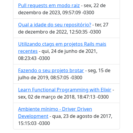
Pull requests em modo raiz
- sex, 22 de
dezembro de 2023, 09:57:09 -0300
Qual a idade do seu repositório?
- ter, 27
de dezembro de 2022, 12:50:35 -0300
Utilizando ctags em projetos Rails mais
recentes
- qui, 24 de junho de 2021,
08:23:43 -0300
Fazendo o seu projeto brotar
- seg, 15 de
julho de 2019, 08:57:05 -0300
Learn Functional Programming with Elixir
-
sex, 02 de março de 2018, 18:47:13 -0300
Ambiente mínimo - Driver Driven
Development
- qua, 23 de agosto de 2017,
15:15:03 -0300