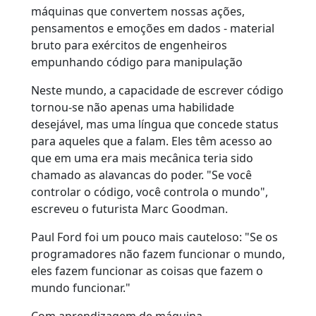
máquinas que convertem nossas ações,
pensamentos e emoções em dados - material
bruto para exércitos de engenheiros
empunhando código para manipulação
Neste mundo, a capacidade de escrever código
tornou-se não apenas uma habilidade
desejável, mas uma língua que concede status
para aqueles que a falam. Eles têm acesso ao
que em uma era mais mecânica teria sido
chamado as alavancas do poder. "Se você
controlar o código, você controla o mundo",
escreveu o futurista Marc Goodman.
Paul Ford foi um pouco mais cauteloso: "Se os
programadores não fazem funcionar o mundo,
eles fazem funcionar as coisas que fazem o
mundo funcionar."