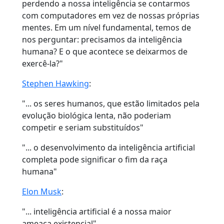
perdendo a nossa inteligência se contarmos
com computadores em vez de nossas próprias
mentes. Em um nível fundamental, temos de
nos perguntar: precisamos da inteligência
humana? E o que acontece se deixarmos de
exercê-la?"
Stephen Hawking
:
"... os seres humanos, que estão limitados pela
evolução biológica lenta, não poderiam
competir e seriam substituídos"
"... o desenvolvimento da inteligência artificial
completa pode significar o fim da raça
humana"
Elon Musk
:
"... inteligência artificial é a nossa maior
ameaça existencial"