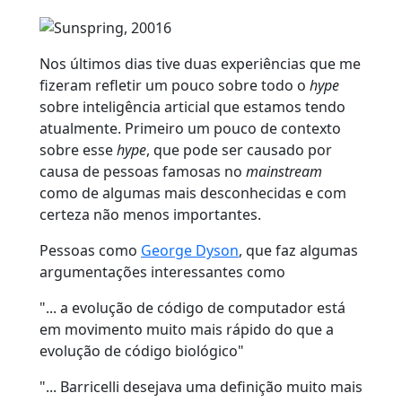
Nos últimos dias tive duas experiências que me
fizeram refletir um pouco sobre todo o
hype
sobre inteligência articial que estamos tendo
atualmente. Primeiro um pouco de contexto
sobre esse
hype
, que pode ser causado por
causa de pessoas famosas no
mainstream
como de algumas mais desconhecidas e com
certeza não menos importantes.
Pessoas como
George Dyson
, que faz algumas
argumentações interessantes como
"... a evolução de código de computador está
em movimento muito mais rápido do que a
evolução de código biológico"
"... Barricelli desejava uma definição muito mais