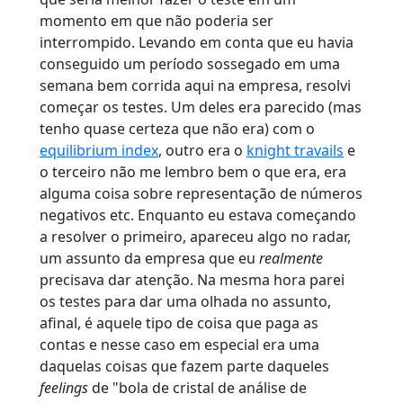
momento em que não poderia ser
interrompido. Levando em conta que eu havia
conseguido um período sossegado em uma
semana bem corrida aqui na empresa, resolvi
começar os testes. Um deles era parecido (mas
tenho quase certeza que não era) com o
equilibrium index
, outro era o
knight travails
e
o terceiro não me lembro bem o que era, era
alguma coisa sobre representação de números
negativos etc. Enquanto eu estava começando
a resolver o primeiro, apareceu algo no radar,
um assunto da empresa que eu
realmente
precisava dar atenção. Na mesma hora parei
os testes para dar uma olhada no assunto,
afinal, é aquele tipo de coisa que paga as
contas e nesse caso em especial era uma
daquelas coisas que fazem parte daqueles
feelings
de "bola de cristal de análise de