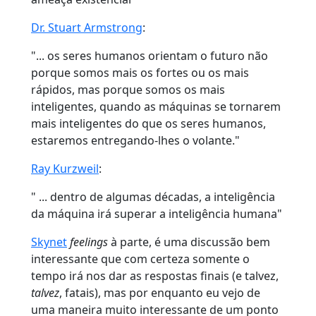
Dr. Stuart Armstrong
:
"... os seres humanos orientam o futuro não
porque somos mais os fortes ou os mais
rápidos, mas porque somos os mais
inteligentes, quando as máquinas se tornarem
mais inteligentes do que os seres humanos,
estaremos entregando-lhes o volante."
Ray Kurzweil
:
" ... dentro de algumas décadas, a inteligência
da máquina irá superar a inteligência humana"
Skynet
feelings
à parte, é uma discussão bem
interessante que com certeza somente o
tempo irá nos dar as respostas finais (e talvez,
talvez
, fatais), mas por enquanto eu vejo de
uma maneira muito interessante de um ponto