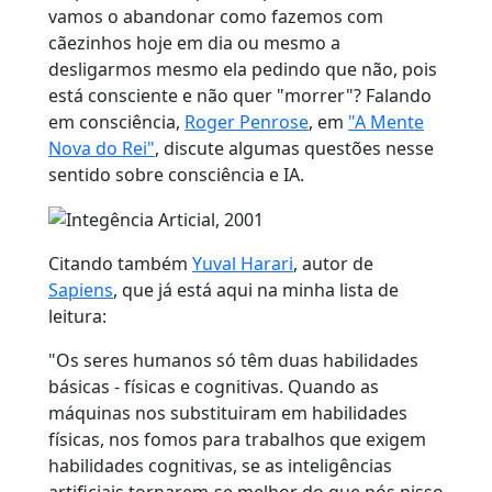
vamos o abandonar como fazemos com
cãezinhos hoje em dia ou mesmo a
desligarmos mesmo ela pedindo que não, pois
está consciente e não quer "morrer"? Falando
em consciência,
Roger Penrose
, em
"A Mente
Nova do Rei"
, discute algumas questões nesse
sentido sobre consciência e IA.
Citando também
Yuval Harari
, autor de
Sapiens
, que já está aqui na minha lista de
leitura:
"Os seres humanos só têm duas habilidades
básicas - físicas e cognitivas. Quando as
máquinas nos substituiram em habilidades
físicas, nos fomos para trabalhos que exigem
habilidades cognitivas, se as inteligências