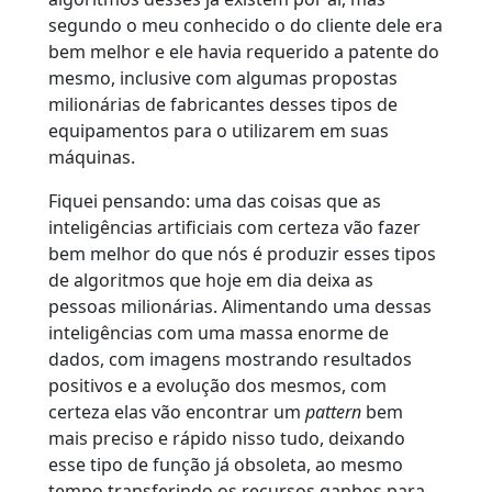
segundo o meu conhecido o do cliente dele era
bem melhor e ele havia requerido a patente do
mesmo, inclusive com algumas propostas
milionárias de fabricantes desses tipos de
equipamentos para o utilizarem em suas
máquinas.
Fiquei pensando: uma das coisas que as
inteligências artificiais com certeza vão fazer
bem melhor do que nós é produzir esses tipos
de algoritmos que hoje em dia deixa as
pessoas milionárias. Alimentando uma dessas
inteligências com uma massa enorme de
dados, com imagens mostrando resultados
positivos e a evolução dos mesmos, com
certeza elas vão encontrar um
pattern
bem
mais preciso e rápido nisso tudo, deixando
esse tipo de função já obsoleta, ao mesmo
tempo transferindo os recursos ganhos para