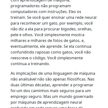
Com aprendizagem de máquina,
programadores não programam
computadores com instruções. Eles os
treinam. Se você quer ensinar uma rede neural
para reconhecer um gato, por exemplo, você
não diz a ela para procurar bigodes, orelhas,
pele e olhos. Você simplesmente mostra
milhares e milhares de fotos de gatos, e,
eventualmente, ele aprende. Se ela continua
confundindo raposas como gatos, você não
reescreve o código. Você simplesmente
continua a treinando.
As implicações de uma linguagem de máquina
não analisável não são apenas filosóficas. Nas
duas últimas décadas, aprender a programar
foi um dos caminhos mais seguros para um
emprego seguro. Mas um mundo governado
por máquinas de aprendizagem neural