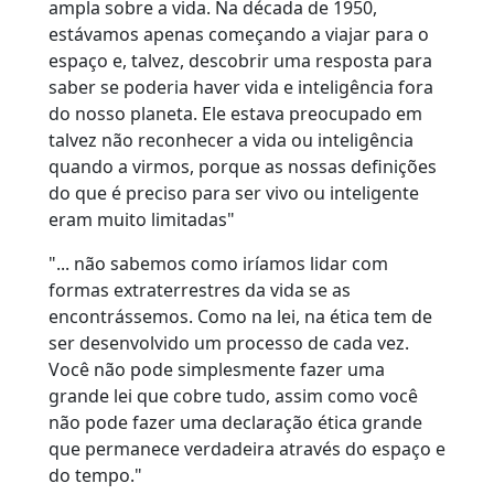
ampla sobre a vida. Na década de 1950,
estávamos apenas começando a viajar para o
espaço e, talvez, descobrir uma resposta para
saber se poderia haver vida e inteligência fora
do nosso planeta. Ele estava preocupado em
talvez não reconhecer a vida ou inteligência
quando a virmos, porque as nossas definições
do que é preciso para ser vivo ou inteligente
eram muito limitadas"
"... não sabemos como iríamos lidar com
formas extraterrestres da vida se as
encontrássemos. Como na lei, na ética tem de
ser desenvolvido um processo de cada vez.
Você não pode simplesmente fazer uma
grande lei que cobre tudo, assim como você
não pode fazer uma declaração ética grande
que permanece verdadeira através do espaço e
do tempo."