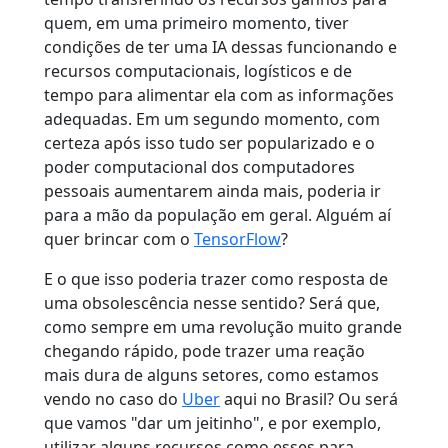
quem, em uma primeiro momento, tiver
condições de ter uma IA dessas funcionando e
recursos computacionais, logísticos e de
tempo para alimentar ela com as informações
adequadas. Em um segundo momento, com
certeza após isso tudo ser popularizado e o
poder computacional dos computadores
pessoais aumentarem ainda mais, poderia ir
para a mão da população em geral. Alguém aí
quer brincar com o
TensorFlow
?
E o que isso poderia trazer como resposta de
uma obsolescência nesse sentido? Será que,
como sempre em uma revolução muito grande
chegando rápido, pode trazer uma reação
mais dura de alguns setores, como estamos
vendo no caso do
Uber
aqui no Brasil? Ou será
que vamos "dar um jeitinho", e por exemplo,
utilizar alguns recursos como esses para