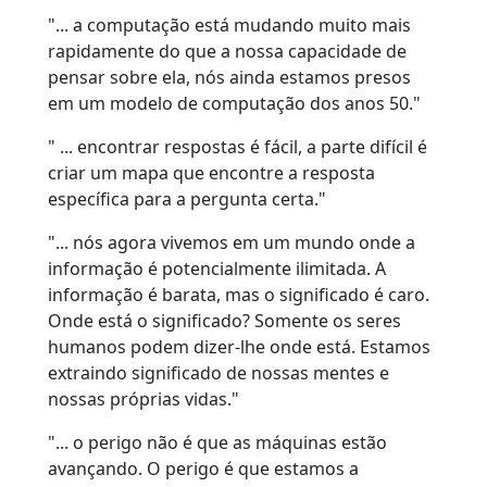
"... a computação está mudando muito mais
rapidamente do que a nossa capacidade de
pensar sobre ela, nós ainda estamos presos
em um modelo de computação dos anos 50."
" ... encontrar respostas é fácil, a parte difícil é
criar um mapa que encontre a resposta
específica para a pergunta certa."
"... nós agora vivemos em um mundo onde a
informação é potencialmente ilimitada. A
informação é barata, mas o significado é caro.
Onde está o significado? Somente os seres
humanos podem dizer-lhe onde está. Estamos
extraindo significado de nossas mentes e
nossas próprias vidas."
"... o perigo não é que as máquinas estão
avançando. O perigo é que estamos a