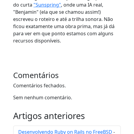
do curta
"Sunspring"
, onde uma IA real,
"Benjamin" (ela que se chamou assim!)
escreveu o roteiro e até a trilha sonora. Não
ficou exatamente uma obra prima, mas já dá
para ver em que ponto estamos com alguns
recursos disponíveis.
Comentários
Comentários fechados.
Sem nenhum comentário.
Artigos anteriores
Desenvolvendo Ruby on Rails no FreeBSD
-