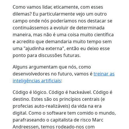
Como vamos lidar, eticamente, com esses
dilemas? Eu particularmente vejo um outro
campo onde nós poderíamos nos destacar se
continuássemos a evoluir de determinada
maneira, mas não é uma coisa muito científica
e acredito que demandaria muito tempo sem
uma "ajudinha externa", então eu deixo esse
ponto para discussões futuras.
Alguns argumentam que nós, como
desenvolvedores no futuro, vamos é
treinar as
inteligências artificiais
:
Código é lógico. Código é hackeável. Código é
destino. Estes são os princípios centrais (e
profecias auto-realizáveis) da vida na era
digital. Como o software tem comido o mundo,
parafraseando o capitalista de risco Marc
Andreessen, temos rodeado-nos com