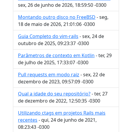
sex, 26 de junho de 2026, 18:59:50 -0300
Montando outro disco no FreeBSD
- seg,
18 de maio de 2026, 21:01:06 -0300
Guia Completo do vim-rails
- sex, 24 de
outubro de 2025, 09:23:37 -0300
Parâmetros de contexto em Kotlin
- ter, 29
de julho de 2025, 17:33:07 -0300
Pull requests em modo raiz
- sex, 22 de
dezembro de 2023, 09:57:09 -0300
Qual a idade do seu repositório?
- ter, 27
de dezembro de 2022, 12:50:35 -0300
Utilizando ctags em projetos Rails mais
recentes
- qui, 24 de junho de 2021,
08:23:43 -0300