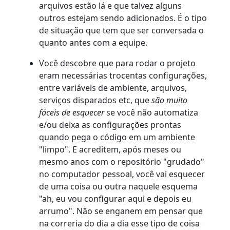
arquivos estão lá e que talvez alguns
outros estejam sendo adicionados. É o tipo
de situação que tem que ser conversada o
quanto antes com a equipe.
Você descobre que para rodar o projeto
eram necessárias trocentas configurações,
entre variáveis de ambiente, arquivos,
serviços disparados etc, que
são muito
fáceis de esquecer
se você não automatiza
e/ou deixa as configurações prontas
quando pega o código em um ambiente
"limpo". E acreditem, após meses ou
mesmo anos com o repositório "grudado"
no computador pessoal, você vai esquecer
de uma coisa ou outra naquele esquema
"ah, eu vou configurar aqui e depois eu
arrumo". Não se enganem em pensar que
na correria do dia a dia esse tipo de coisa