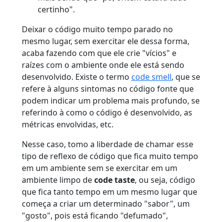
certinho".
Deixar o código muito tempo parado no
mesmo lugar, sem exercitar ele dessa forma,
acaba fazendo com que ele crie "vícios" e
raízes com o ambiente onde ele está sendo
desenvolvido. Existe o termo
code smell
, que se
refere à alguns sintomas no código fonte que
podem indicar um problema mais profundo, se
referindo à como o código é desenvolvido, as
métricas envolvidas, etc.
Nesse caso, tomo a liberdade de chamar esse
tipo de reflexo de código que fica muito tempo
em um ambiente sem se exercitar em um
ambiente limpo de
code taste
, ou seja, código
que fica tanto tempo em um mesmo lugar que
começa a criar um determinado "sabor", um
"gosto", pois está ficando "defumado",