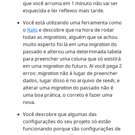
que você arruma em 1 minuto não vai ser
esquecida e ter reflexos mais tarde.
Você está utilizando uma ferramenta como
o
Rails
e descobre que na hora de rodar
todas as
migrations
, alguém que se achou
muito esperto foi lá em uma
migration
do
passado e alterou uma determinada tabela
para preencher uma coluna que só existirá
em uma
migration
do futuro. Aí você pega 2
erros:
migration
não é lugar de preencher
dados, lugar disso é no arquivo de
seeds
, e
alterar uma
migration
do passado não é
uma boa prática, o correto é fazer uma
nova.
Você descobre que algumas das
configurações do seu projeto só estão
funcionando porque são configurações de