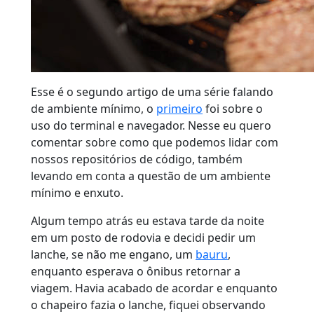
Esse é o segundo artigo de uma série falando
de ambiente mínimo, o
primeiro
foi sobre o
uso do terminal e navegador. Nesse eu quero
comentar sobre como que podemos lidar com
nossos repositórios de código, também
levando em conta a questão de um ambiente
mínimo e enxuto.
Algum tempo atrás eu estava tarde da noite
em um posto de rodovia e decidi pedir um
lanche, se não me engano, um
bauru
,
enquanto esperava o ônibus retornar a
viagem. Havia acabado de acordar e enquanto
o chapeiro fazia o lanche, fiquei observando