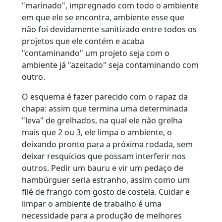
"marinado", impregnado com todo o ambiente
em que ele se encontra, ambiente esse que
não foi devidamente sanitizado entre todos os
projetos que ele contém e acaba
"contaminando" um projeto seja com o
ambiente já "azeitado" seja contaminando com
outro.
O esquema é fazer parecido com o rapaz da
chapa: assim que termina uma determinada
"leva" de grelhados, na qual ele não grelha
mais que 2 ou 3, ele limpa o ambiente, o
deixando pronto para a próxima rodada, sem
deixar resquícios que possam interferir nos
outros. Pedir um bauru e vir um pedaço de
hambúrguer seria estranho, assim como um
filé de frango com gosto de costela. Cuidar e
limpar o ambiente de trabalho é uma
necessidade para a produção de melhores