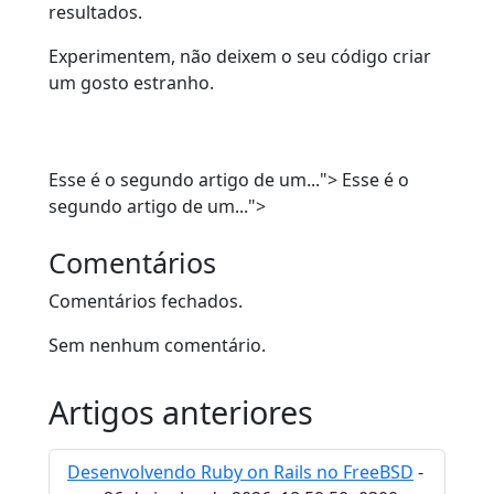
resultados.
Experimentem, não deixem o seu código criar
um gosto estranho.
Esse é o segundo artigo de um...">
Esse é o
segundo artigo de um...">
Comentários
Comentários fechados.
Sem nenhum comentário.
Artigos anteriores
Desenvolvendo Ruby on Rails no FreeBSD
-