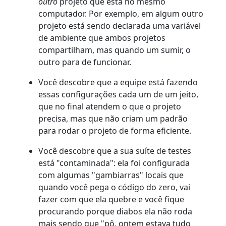
outro
projeto que está no mesmo
computador. Por exemplo, em algum outro
projeto está sendo declarada uma variável
de ambiente que ambos projetos
compartilham, mas quando um sumir, o
outro para de funcionar.
Você descobre que a equipe está fazendo
essas configurações cada um de um jeito,
que no final atendem o que o projeto
precisa, mas que não criam um padrão
para rodar o projeto de forma eficiente.
Você descobre que a sua suíte de testes
está "contaminada": ela foi configurada
com algumas "gambiarras" locais que
quando você pega o código do zero, vai
fazer com que ela quebre e você fique
procurando porque diabos ela não roda
mais sendo que "pô, ontem estava tudo