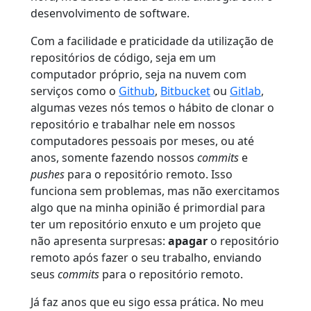
desenvolvimento de software.
Com a facilidade e praticidade da utilização de
repositórios de código, seja em um
computador próprio, seja na nuvem com
serviços como o
Github
,
Bitbucket
ou
Gitlab
,
algumas vezes nós temos o hábito de clonar o
repositório e trabalhar nele em nossos
computadores pessoais por meses, ou até
anos, somente fazendo nossos
commits
e
pushes
para o repositório remoto. Isso
funciona sem problemas, mas não exercitamos
algo que na minha opinião é primordial para
ter um repositório enxuto e um projeto que
não apresenta surpresas:
apagar
o repositório
remoto após fazer o seu trabalho, enviando
seus
commits
para o repositório remoto.
Já faz anos que eu sigo essa prática. No meu