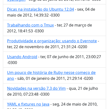
Dicas na instalação do Ubuntu 12.04
- sex, 04 de
maio de 2012, 14:39:32 -0300
Trabalhando com o Tmux
- ter, 27 de março de
2012, 18:41:53 -0300
Produtividade e organização: usando o Evernote
-
ter, 22 de novembro de 2011, 21:31:24 -0200
Usando Android
- ter, 07 de junho de 2011, 23:00:27
-0300
Um pouco de história de Ruby nesse começo de
ano
- sáb, 01 de janeiro de 2011, 21:29:14 -0200
Novidades na versão 7.3 do Vim
- qua, 21 de julho
de 2010, 07:23:48 -0300
YAML e fixtures no Java
- seg, 24 de maio de 2010,