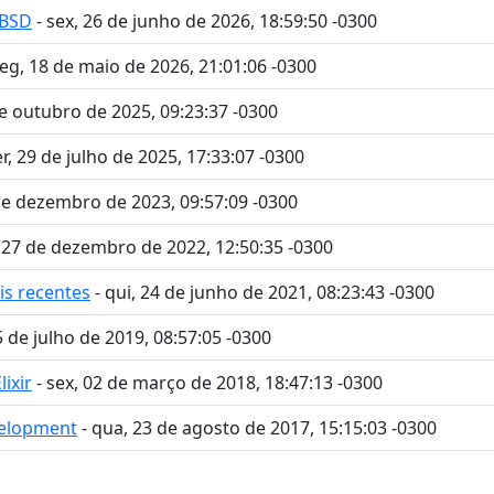
eBSD
- sex, 26 de junho de 2026, 18:59:50 -0300
seg, 18 de maio de 2026, 21:01:06 -0300
de outubro de 2025, 09:23:37 -0300
er, 29 de julho de 2025, 17:33:07 -0300
 de dezembro de 2023, 09:57:09 -0300
, 27 de dezembro de 2022, 12:50:35 -0300
is recentes
- qui, 24 de junho de 2021, 08:23:43 -0300
5 de julho de 2019, 08:57:05 -0300
ixir
- sex, 02 de março de 2018, 18:47:13 -0300
velopment
- qua, 23 de agosto de 2017, 15:15:03 -0300