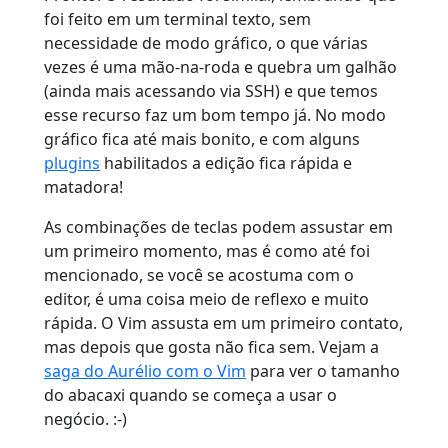
foi feito em um terminal texto, sem
necessidade de modo gráfico, o que várias
vezes é uma mão-na-roda e quebra um galhão
(ainda mais acessando via SSH) e que temos
esse recurso faz um bom tempo já. No modo
gráfico fica até mais bonito, e com alguns
plugins
habilitados a edição fica rápida e
matadora!
As combinações de teclas podem assustar em
um primeiro momento, mas é como até foi
mencionado, se você se acostuma com o
editor, é uma coisa meio de reflexo e muito
rápida. O Vim assusta em um primeiro contato,
mas depois que gosta não fica sem. Vejam a
saga do Aurélio com o Vim
para ver o tamanho
do abacaxi quando se começa a usar o
negócio. :-)