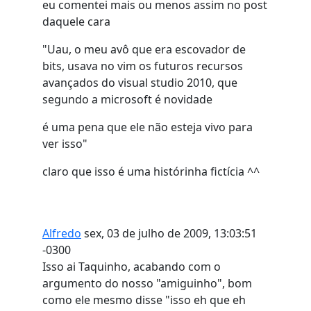
eu comentei mais ou menos assim no post
daquele cara
"Uau, o meu avô que era escovador de
bits, usava no vim os futuros recursos
avançados do visual studio 2010, que
segundo a microsoft é novidade
é uma pena que ele não esteja vivo para
ver isso"
claro que isso é uma histórinha fictícia ^^
Alfredo
sex, 03 de julho de 2009, 13:03:51
-0300
Isso ai Taquinho, acabando com o
argumento do nosso "amiguinho", bom
como ele mesmo disse "isso eh que eh