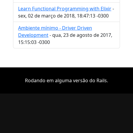
Learn Functional Programming with Elixir
-
sex, 02 de março de 2018, 18:47:13 -0300
Ambiente mínimo - Driver Driven
Development
- qua, 23 de agosto de 2017,
15:15:03 -0300
Rodando em alguma versão do Rails.