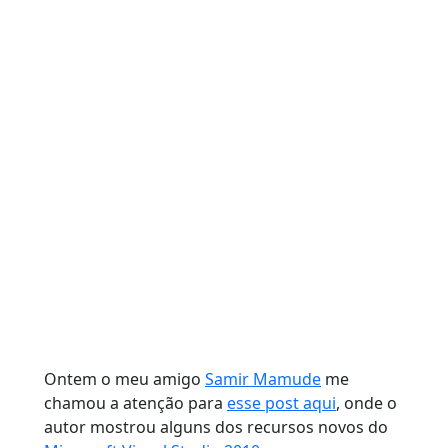
Ontem o meu amigo
Samir Mamude
me
chamou a atenção para
esse post aqui
, onde o
autor mostrou alguns dos recursos novos do