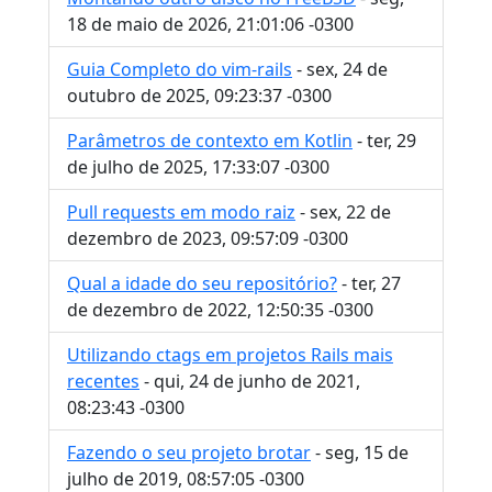
18 de maio de 2026, 21:01:06 -0300
Guia Completo do vim-rails
- sex, 24 de
outubro de 2025, 09:23:37 -0300
Parâmetros de contexto em Kotlin
- ter, 29
de julho de 2025, 17:33:07 -0300
Pull requests em modo raiz
- sex, 22 de
dezembro de 2023, 09:57:09 -0300
Qual a idade do seu repositório?
- ter, 27
de dezembro de 2022, 12:50:35 -0300
Utilizando ctags em projetos Rails mais
recentes
- qui, 24 de junho de 2021,
08:23:43 -0300
Fazendo o seu projeto brotar
- seg, 15 de
julho de 2019, 08:57:05 -0300