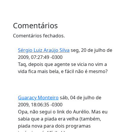
Comentários
Comentários fechados.
Sérgio Luiz Araújo Silva
seg, 20 de julho de
2009, 07:27:49 -0300
Taq, depois que agente se vicia no vim a
vida fica mais bela, e fácil não é mesmo?
Guaracy Monteiro
sáb, 04 de julho de
2009, 18:06:35 -0300
Opa, não segui o link do Aurélio. Mas eu
sabia que a piada era velha (também,
piada nova para dois programas