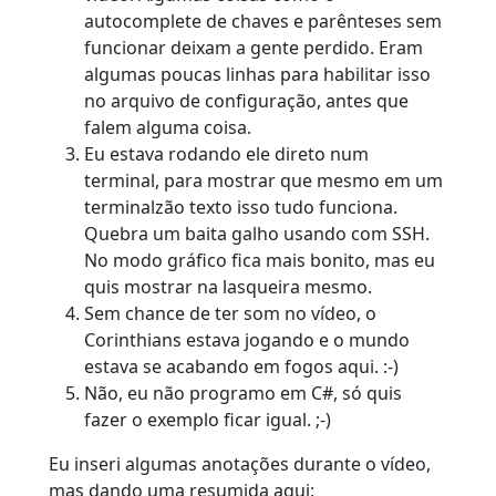
autocomplete de chaves e parênteses sem
funcionar deixam a gente perdido. Eram
algumas poucas linhas para habilitar isso
no arquivo de configuração, antes que
falem alguma coisa.
Eu estava rodando ele direto num
terminal, para mostrar que mesmo em um
terminalzão texto isso tudo funciona.
Quebra um baita galho usando com SSH.
No modo gráfico fica mais bonito, mas eu
quis mostrar na lasqueira mesmo.
Sem chance de ter som no vídeo, o
Corinthians estava jogando e o mundo
estava se acabando em fogos aqui. :-)
Não, eu não programo em C#, só quis
fazer o exemplo ficar igual. ;-)
Eu inseri algumas anotações durante o vídeo,
mas dando uma resumida aqui: