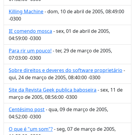
Killing Machine
- dom, 10 de abril de 2005, 08:49:00
-0300
IE comendo mosca
- sex, 01 de abril de 2005,
04:59:00 -0300
Para rir um pouco!
- ter, 29 de março de 2005,
07:03:00 -0300
Sobre direitos e deveres do software proprietário
-
qui, 24 de março de 2005, 08:40:00 -0300
Site da Revista Geek publica baboseira
- sex, 11 de
março de 2005, 08:56:00 -0300
Centésimo post
- qua, 09 de março de 2005,
04:52:00 -0300
O que é "um som"?
- seg, 07 de março de 2005,