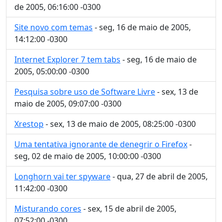
de 2005, 06:16:00 -0300
Site novo com temas
- seg, 16 de maio de 2005,
14:12:00 -0300
Internet Explorer 7 tem tabs
- seg, 16 de maio de
2005, 05:00:00 -0300
Pesquisa sobre uso de Software Livre
- sex, 13 de
maio de 2005, 09:07:00 -0300
Xrestop
- sex, 13 de maio de 2005, 08:25:00 -0300
Uma tentativa ignorante de denegrir o Firefox
-
seg, 02 de maio de 2005, 10:00:00 -0300
Longhorn vai ter spyware
- qua, 27 de abril de 2005,
11:42:00 -0300
Misturando cores
- sex, 15 de abril de 2005,
07:52:00 -0300