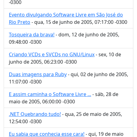
-0300
Evento divulgando Software Livre em São José do
Rio Preto
- qua, 15 de junho de 2005, 07:17:00 -0300
Tosqueira da brava!
- dom, 12 de junho de 2005,
09:48:00 -0300
Criando VCDs e SVCDs no GNU/Linux
- sex, 10 de
junho de 2005, 06:23:00 -0300
Duas imagens para Ruby
- qui, 02 de junho de 2005,
11:07:00 -0300
E assim caminha o Software Livre ...
- sáb, 28 de
maio de 2005, 06:00:00 -0300
.NET Quebrando tudo!
- qua, 25 de maio de 2005,
12:54:00 -0300
Eu sabia que conhecia esse cara!
- qui, 19 de maio