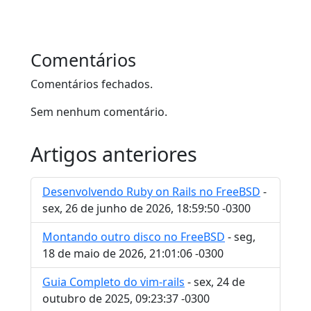
Comentários
Comentários fechados.
Sem nenhum comentário.
Artigos anteriores
Desenvolvendo Ruby on Rails no FreeBSD
-
sex, 26 de junho de 2026, 18:59:50 -0300
Montando outro disco no FreeBSD
- seg,
18 de maio de 2026, 21:01:06 -0300
Guia Completo do vim-rails
- sex, 24 de
outubro de 2025, 09:23:37 -0300