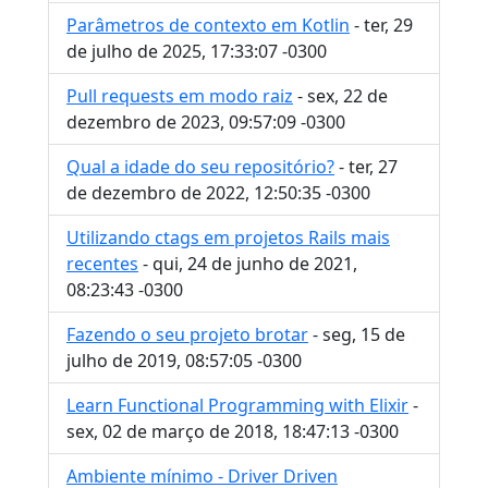
Parâmetros de contexto em Kotlin
- ter, 29
de julho de 2025, 17:33:07 -0300
Pull requests em modo raiz
- sex, 22 de
dezembro de 2023, 09:57:09 -0300
Qual a idade do seu repositório?
- ter, 27
de dezembro de 2022, 12:50:35 -0300
Utilizando ctags em projetos Rails mais
recentes
- qui, 24 de junho de 2021,
08:23:43 -0300
Fazendo o seu projeto brotar
- seg, 15 de
julho de 2019, 08:57:05 -0300
Learn Functional Programming with Elixir
-
sex, 02 de março de 2018, 18:47:13 -0300
Ambiente mínimo - Driver Driven