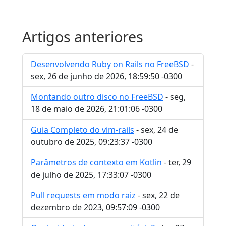
Artigos anteriores
Desenvolvendo Ruby on Rails no FreeBSD
-
sex, 26 de junho de 2026, 18:59:50 -0300
Montando outro disco no FreeBSD
- seg,
18 de maio de 2026, 21:01:06 -0300
Guia Completo do vim-rails
- sex, 24 de
outubro de 2025, 09:23:37 -0300
Parâmetros de contexto em Kotlin
- ter, 29
de julho de 2025, 17:33:07 -0300
Pull requests em modo raiz
- sex, 22 de
dezembro de 2023, 09:57:09 -0300