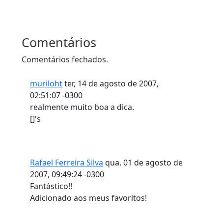
Comentários
Comentários fechados.
muriloht
ter, 14 de agosto de 2007,
02:51:07 -0300
realmente muito boa a dica.
[]'s
Rafael Ferreira Silva
qua, 01 de agosto de
2007, 09:49:24 -0300
Fantástico!!
Adicionado aos meus favoritos!