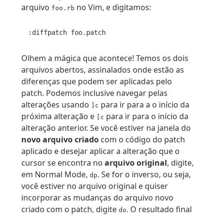
arquivo
no Vim, e digitamos:
foo.rb
Olhem a mágica que acontece! Temos os dois
arquivos abertos, assinalados onde estão as
diferenças que podem ser aplicadas pelo
patch. Podemos inclusive navegar pelas
alterações usando
para ir para a o início da
]c
próxima alteração e
para ir para o início da
[c
alteração anterior. Se você estiver na janela do
novo arquivo criado
com o código do patch
aplicado e desejar aplicar a alteração que o
cursor se encontra no
arquivo original
, digite,
em Normal Mode,
. Se for o inverso, ou seja,
dp
você estiver no arquivo original e quiser
incorporar as mudanças do arquivo novo
criado com o patch, digite
. O resultado final
do