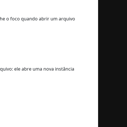
nhe o foco quando abrir um arquivo
quivo: ele abre uma nova instância