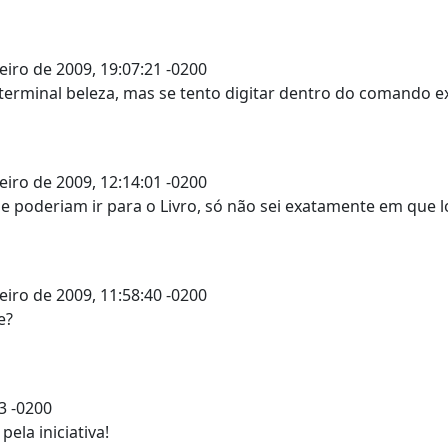
eiro de 2009, 19:07:21 -0200
o terminal beleza, mas se tento digitar dentro do comando 
eiro de 2009, 12:14:01 -0200
e poderiam ir para o Livro, só não sei exatamente em que lo
eiro de 2009, 11:58:40 -0200
e?
13 -0200
ela iniciativa!