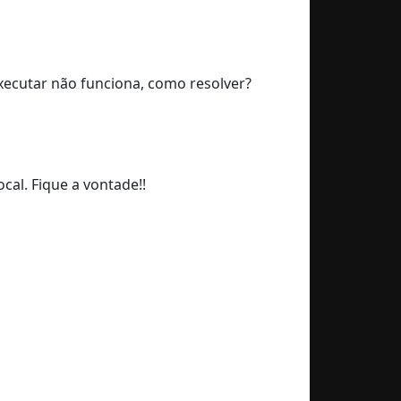
executar não funciona, como resolver?
cal. Fique a vontade!!