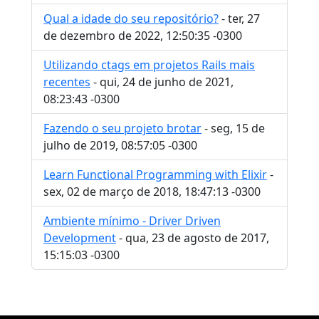
Qual a idade do seu repositório?
- ter, 27
de dezembro de 2022, 12:50:35 -0300
Utilizando ctags em projetos Rails mais
recentes
- qui, 24 de junho de 2021,
08:23:43 -0300
Fazendo o seu projeto brotar
- seg, 15 de
julho de 2019, 08:57:05 -0300
Learn Functional Programming with Elixir
-
sex, 02 de março de 2018, 18:47:13 -0300
Ambiente mínimo - Driver Driven
Development
- qua, 23 de agosto de 2017,
15:15:03 -0300