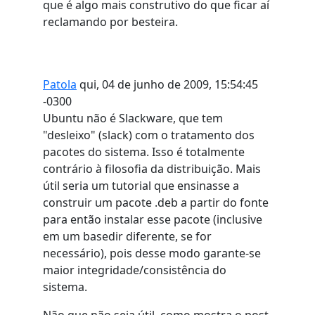
que é algo mais construtivo do que ficar aí
reclamando por besteira.
Patola
qui, 04 de junho de 2009, 15:54:45
-0300
Ubuntu não é Slackware, que tem
"desleixo" (slack) com o tratamento dos
pacotes do sistema. Isso é totalmente
contrário à filosofia da distribuição. Mais
útil seria um tutorial que ensinasse a
construir um pacote .deb a partir do fonte
para então instalar esse pacote (inclusive
em um basedir diferente, se for
necessário), pois desse modo garante-se
maior integridade/consistência do
sistema.