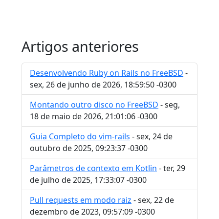
Artigos anteriores
Desenvolvendo Ruby on Rails no FreeBSD
-
sex, 26 de junho de 2026, 18:59:50 -0300
Montando outro disco no FreeBSD
- seg,
18 de maio de 2026, 21:01:06 -0300
Guia Completo do vim-rails
- sex, 24 de
outubro de 2025, 09:23:37 -0300
Parâmetros de contexto em Kotlin
- ter, 29
de julho de 2025, 17:33:07 -0300
Pull requests em modo raiz
- sex, 22 de
dezembro de 2023, 09:57:09 -0300