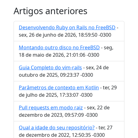
Artigos anteriores
Desenvolvendo Ruby on Rails no FreeBSD
-
sex, 26 de junho de 2026, 18:59:50 -0300
Montando outro disco no FreeBSD
- seg,
18 de maio de 2026, 21:01:06 -0300
Guia Completo do vim-rails
- sex, 24 de
outubro de 2025, 09:23:37 -0300
Parâmetros de contexto em Kotlin
- ter, 29
de julho de 2025, 17:33:07 -0300
Pull requests em modo raiz
- sex, 22 de
dezembro de 2023, 09:57:09 -0300
Qual a idade do seu repositório?
- ter, 27
de dezembro de 2022, 12:50:35 -0300