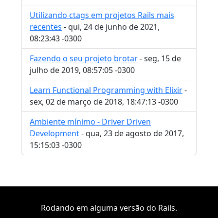
Utilizando ctags em projetos Rails mais
recentes
- qui, 24 de junho de 2021,
08:23:43 -0300
Fazendo o seu projeto brotar
- seg, 15 de
julho de 2019, 08:57:05 -0300
Learn Functional Programming with Elixir
-
sex, 02 de março de 2018, 18:47:13 -0300
Ambiente mínimo - Driver Driven
Development
- qua, 23 de agosto de 2017,
15:15:03 -0300
Rodando em alguma versão do Rails.