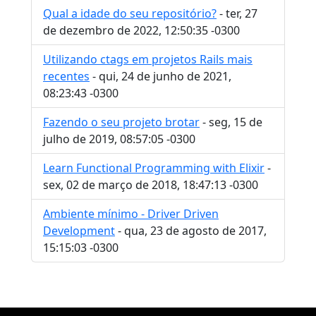
Qual a idade do seu repositório?
- ter, 27
de dezembro de 2022, 12:50:35 -0300
Utilizando ctags em projetos Rails mais
recentes
- qui, 24 de junho de 2021,
08:23:43 -0300
Fazendo o seu projeto brotar
- seg, 15 de
julho de 2019, 08:57:05 -0300
Learn Functional Programming with Elixir
-
sex, 02 de março de 2018, 18:47:13 -0300
Ambiente mínimo - Driver Driven
Development
- qua, 23 de agosto de 2017,
15:15:03 -0300