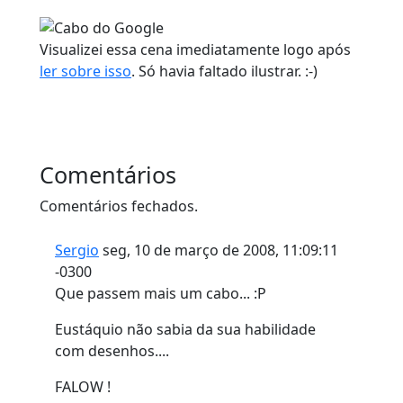
Visualizei essa cena imediatamente logo após
ler sobre isso
. Só havia faltado ilustrar. :-)
Comentários
Comentários fechados.
Sergio
seg, 10 de março de 2008, 11:09:11
-0300
Que passem mais um cabo... :P
Eustáquio não sabia da sua habilidade
com desenhos....
FALOW !