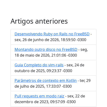
Artigos anteriores
Desenvolvendo Ruby on Rails no FreeBSD
-
sex, 26 de junho de 2026, 18:59:50 -0300
Montando outro disco no FreeBSD
- seg,
18 de maio de 2026, 21:01:06 -0300
Guia Completo do vim-rails
- sex, 24 de
outubro de 2025, 09:23:37 -0300
Parâmetros de contexto em Kotlin
- ter, 29
de julho de 2025, 17:33:07 -0300
Pull requests em modo raiz
- sex, 22 de
dezembro de 2023, 09:57:09 -0300