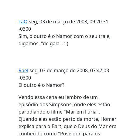
TaQ
seg, 03 de março de 2008, 09:20:31
-0300
Sim, o outro é o Namor, com o seu traje,
digamos, "de gala". :-)
Rael
seg, 03 de março de 2008, 07:47:03
-0300
O outro é o Namor?
Vendo essa cena eu lembro de um
episódio dos Simpsons, onde eles estão
parodiando o filme "Mar em Fúria".
Quando eles estão perto da morte, Homer
explica para o Bart, que o Deus do Mar era
conhecido como "Poseidon para os