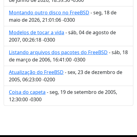
Montando outro disco no FreeBSD
- seg, 18 de
maio de 2026, 21:01:06 -0300
Modelos de tocar a vida
- sáb, 04 de agosto de
2007, 00:26:18 -0300
Listando arquivos dos pacotes do FreeBSD
- sáb, 18
de março de 2006, 16:41:00 -0300
Atualização do FreeBSD
- sex, 23 de dezembro de
2005, 06:23:00 -0200
Coisa do capeta
- seg, 19 de setembro de 2005,
12:30:00 -0300