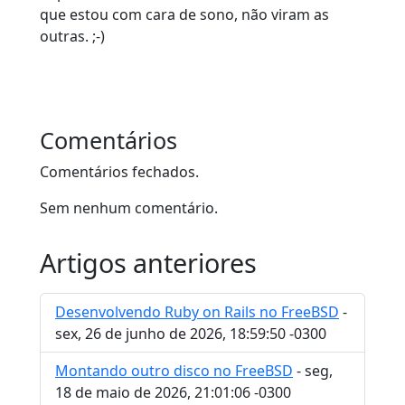
que estou com cara de sono, não viram as
outras. ;-)
Comentários
Comentários fechados.
Sem nenhum comentário.
Artigos anteriores
Desenvolvendo Ruby on Rails no FreeBSD
-
sex, 26 de junho de 2026, 18:59:50 -0300
Montando outro disco no FreeBSD
- seg,
18 de maio de 2026, 21:01:06 -0300