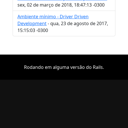
sex, 02 de março de 2018, 18:47:13 -0300
Ambiente mínimo - Driver Driven
Development
- qua, 23 de agosto de 2017,
15:15:03 -0300
Rodando em alguma versão do Rails.