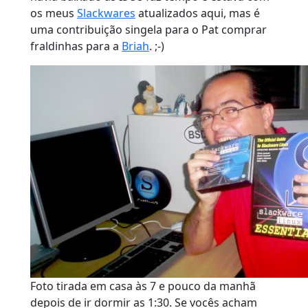
os meus
Slackwares
atualizados aqui, mas é
uma contribuição singela para o Pat comprar
fraldinhas para a
Briah
. ;-)
Foto tirada em casa às 7 e pouco da manhã
depois de ir dormir as 1:30. Se vocês acham