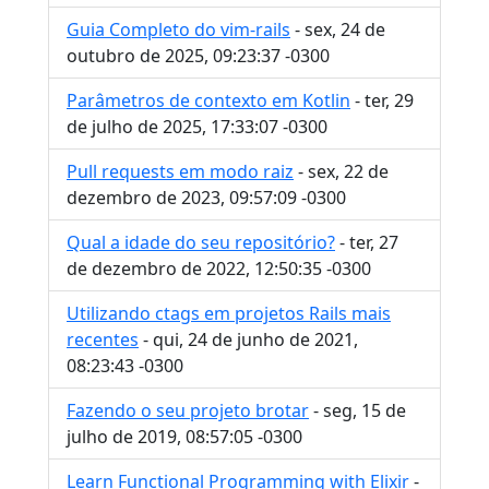
Guia Completo do vim-rails
- sex, 24 de
outubro de 2025, 09:23:37 -0300
Parâmetros de contexto em Kotlin
- ter, 29
de julho de 2025, 17:33:07 -0300
Pull requests em modo raiz
- sex, 22 de
dezembro de 2023, 09:57:09 -0300
Qual a idade do seu repositório?
- ter, 27
de dezembro de 2022, 12:50:35 -0300
Utilizando ctags em projetos Rails mais
recentes
- qui, 24 de junho de 2021,
08:23:43 -0300
Fazendo o seu projeto brotar
- seg, 15 de
julho de 2019, 08:57:05 -0300
Learn Functional Programming with Elixir
-