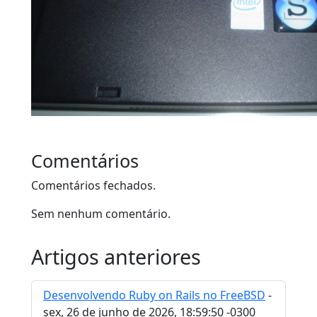
Comentários
Comentários fechados.
Sem nenhum comentário.
Artigos anteriores
Desenvolvendo Ruby on Rails no FreeBSD
-
sex, 26 de junho de 2026, 18:59:50 -0300