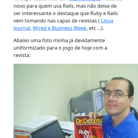
novo para quem usa Rails, mas não deixa de
ser interessante o destaque que Ruby e Rails
vem tomando nas capas de revistas (
Linux
Journal
,
Wired e Business Week
, etc ...).
Abaixo uma foto minha já devidamente
uniformizado para o jogo de hoje com a
revista: