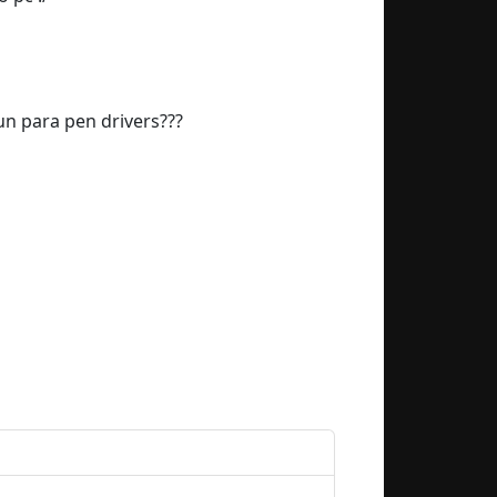
n para pen drivers???