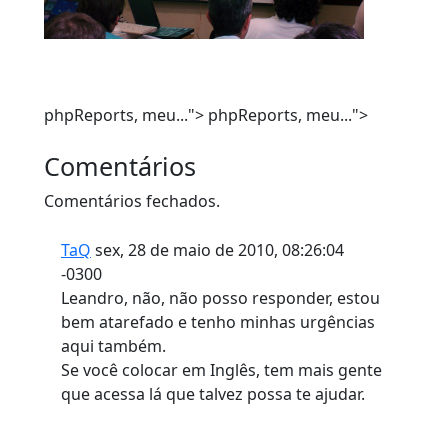
phpReports, meu...">
phpReports, meu...">
Comentários
Comentários fechados.
TaQ
sex, 28 de maio de 2010, 08:26:04
-0300
Leandro, não, não posso responder, estou
bem atarefado e tenho minhas urgências
aqui também.
Se você colocar em Inglês, tem mais gente
que acessa lá que talvez possa te ajudar.