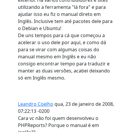
utilizando a ferramenta "lá fora" e para
ajudar isso eu fiz o manual direto em
Inglês. Inclusive tem até pacotes dele para
o Debian e Ubuntu!
De uns tempos para cá que começou a
acelerar o uso dele por aqui, e como dá
para se virar com algumas coisas do
manual mesmo em Inglês e eu não
consigo encontrar tempo para traduzir e
manter as duas versões, acabei deixando
só em Inglês mesmo.
Leandro Coelho
qua, 23 de janeiro de 2008,
07:22:13 -0200
Cara vc não foi quem desenvolveu o
PHPReports? Porque o manual é em