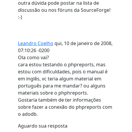
outra dúvida pode postar na lista de
discussão ou nos fóruns da SourceForge!
:-)
Leandro Coelho
qui, 10 de janeiro de 2008,
07:10:26 -0200
Ola como vai?
cara estou testando o phpreports, mas
estou com dificuldades, pois o manual é
em inglês, vc teria algum material em
português para me mandar? ou alguns
materiais sobre o phphreports.
Gostaria também de ter informações
sobre fazer a conexão do phpreports com
o adodb.
Aguardo sua resposta