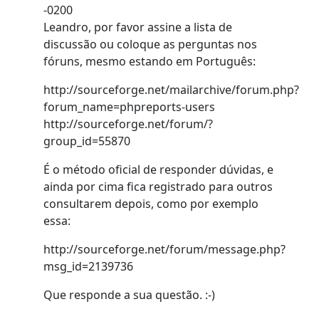
-0200
Leandro, por favor assine a lista de
discussão ou coloque as perguntas nos
fóruns, mesmo estando em Português:
http://sourceforge.net/mailarchive/forum.php?
forum_name=phpreports-users
http://sourceforge.net/forum/?
group_id=55870
É o método oficial de responder dúvidas, e
ainda por cima fica registrado para outros
consultarem depois, como por exemplo
essa:
http://sourceforge.net/forum/message.php?
msg_id=2139736
Que responde a sua questão. :-)