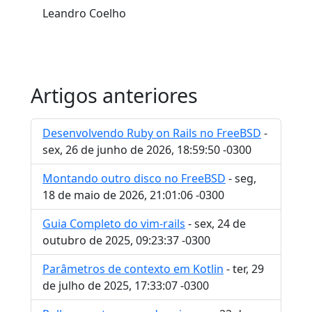
Leandro Coelho
Artigos anteriores
Desenvolvendo Ruby on Rails no FreeBSD
-
sex, 26 de junho de 2026, 18:59:50 -0300
Montando outro disco no FreeBSD
- seg,
18 de maio de 2026, 21:01:06 -0300
Guia Completo do vim-rails
- sex, 24 de
outubro de 2025, 09:23:37 -0300
Parâmetros de contexto em Kotlin
- ter, 29
de julho de 2025, 17:33:07 -0300