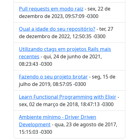
Pull requests em modo raiz
- sex, 22 de
dezembro de 2023, 09:57:09 -0300
Qual a idade do seu repositório?
- ter, 27
de dezembro de 2022, 12:50:35 -0300
Utilizando ctags em projetos Rails mais
recentes
- qui, 24 de junho de 2021,
08:23:43 -0300
Fazendo o seu projeto brotar
- seg, 15 de
julho de 2019, 08:57:05 -0300
Learn Functional Programming with Elixir
-
sex, 02 de março de 2018, 18:47:13 -0300
Ambiente mínimo - Driver Driven
Development
- qua, 23 de agosto de 2017,
15:15:03 -0300