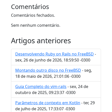
Comentários
Comentários fechados.
Sem nenhum comentário.
Artigos anteriores
Desenvolvendo Ruby on Rails no FreeBSD
-
sex, 26 de junho de 2026, 18:59:50 -0300
Montando outro disco no FreeBSD
- seg,
18 de maio de 2026, 21:01:06 -0300
Guia Completo do vim-rails
- sex, 24 de
outubro de 2025, 09:23:37 -0300
Parâmetros de contexto em Kotlin
- ter, 29
de julho de 2025, 17:33:07 -0300