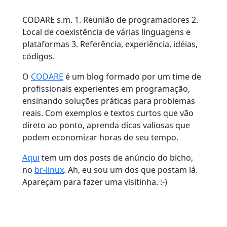
CODARE s.m. 1. Reunião de programadores 2.
Local de coexistência de várias linguagens e
plataformas 3. Referência, experiência, idéias,
códigos.
O
CODARE
é um blog formado por um time de
profissionais experientes em programação,
ensinando soluções práticas para problemas
reais. Com exemplos e textos curtos que vão
direto ao ponto, aprenda dicas valiosas que
podem economizar horas de seu tempo.
Aqui
tem um dos posts de anúncio do bicho,
no
br-linux
. Ah, eu sou um dos que postam lá.
Apareçam para fazer uma visitinha. :-)