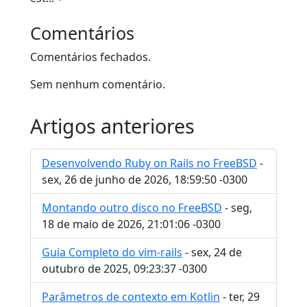
Comentários
Comentários fechados.
Sem nenhum comentário.
Artigos anteriores
Desenvolvendo Ruby on Rails no FreeBSD
-
sex, 26 de junho de 2026, 18:59:50 -0300
Montando outro disco no FreeBSD
- seg,
18 de maio de 2026, 21:01:06 -0300
Guia Completo do vim-rails
- sex, 24 de
outubro de 2025, 09:23:37 -0300
Parâmetros de contexto em Kotlin
- ter, 29