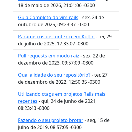
18 de maio de 2026, 21:01:06 -0300
Guia Completo do vim-rails
- sex, 24 de
outubro de 2025, 09:23:37 -0300
Parâmetros de contexto em Kotlin
- ter, 29
de julho de 2025, 17:33:07 -0300
Pull requests em modo raiz
- sex, 22 de
dezembro de 2023, 09:57:09 -0300
Qual a idade do seu repositório?
- ter, 27
de dezembro de 2022, 12:50:35 -0300
Utilizando ctags em projetos Rails mais
recentes
- qui, 24 de junho de 2021,
08:23:43 -0300
Fazendo o seu projeto brotar
- seg, 15 de
julho de 2019, 08:57:05 -0300