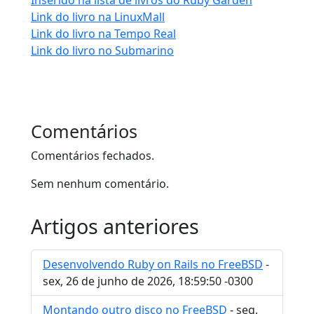
Link do livro na LinuxMall
Link do livro na Tempo Real
Link do livro no Submarino
Comentários
Comentários fechados.
Sem nenhum comentário.
Artigos anteriores
Desenvolvendo Ruby on Rails no FreeBSD
-
sex, 26 de junho de 2026, 18:59:50 -0300
Montando outro disco no FreeBSD
- seg,