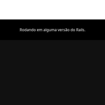
Rodando em alguma versão do Rails.