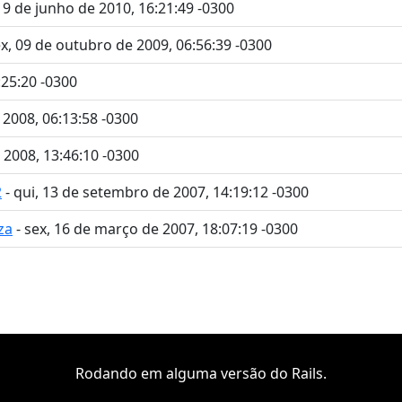
19 de junho de 2010, 16:21:49 -0300
ex, 09 de outubro de 2009, 06:56:39 -0300
:25:20 -0300
 2008, 06:13:58 -0300
 2008, 13:46:10 -0300
2
- qui, 13 de setembro de 2007, 14:19:12 -0300
za
- sex, 16 de março de 2007, 18:07:19 -0300
Rodando em alguma versão do Rails.