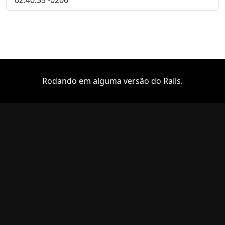
Rodando em alguma versão do Rails.