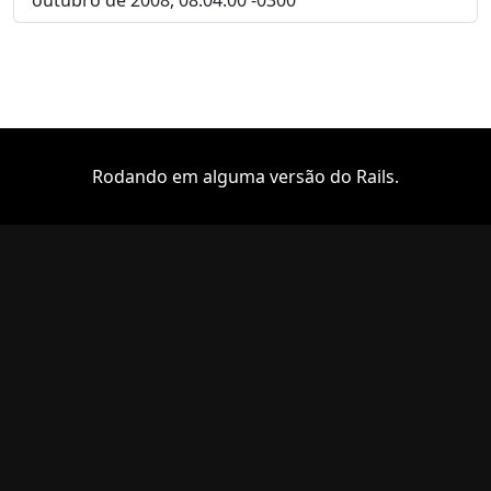
Rodando em alguma versão do Rails.